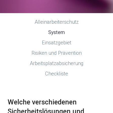
Alleinarbeiterschutz
System
Einsatzgebiet
Risiken und Prävention
Arbeitsplatzabsicherung
Checkliste
Welche verschiedenen
Sicherheitslösungen und