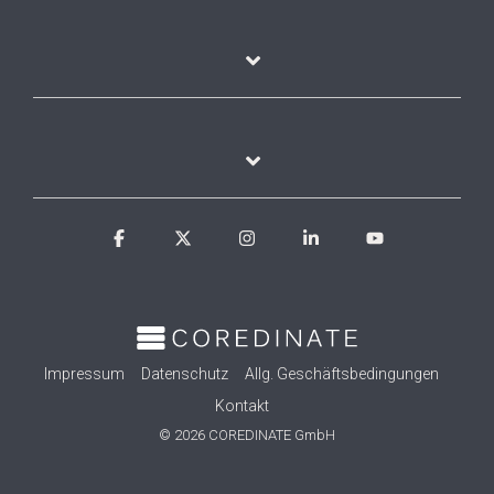
Facebook
X
Instagram
Linkedin
YouTube
Impressum
Datenschutz
Allg. Geschäftsbedingungen
Kontakt
© 2026 COREDINATE GmbH