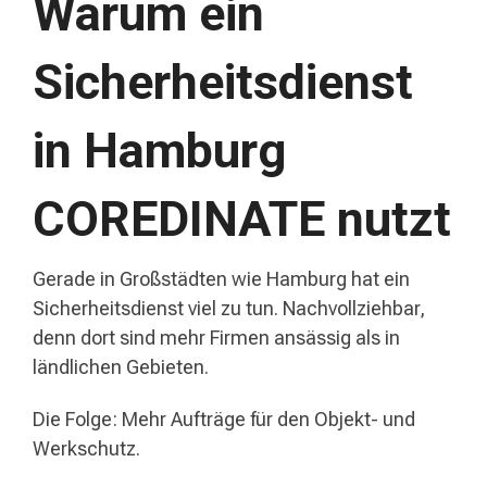
Warum ein
Sicherheitsdienst
in Hamburg
COREDINATE nutzt
Gerade in Großstädten wie Hamburg hat ein
Sicherheitsdienst viel zu tun. Nachvollziehbar,
denn dort sind mehr Firmen ansässig als in
ländlichen Gebieten.
Die Folge: Mehr Aufträge für den Objekt- und
Werkschutz.