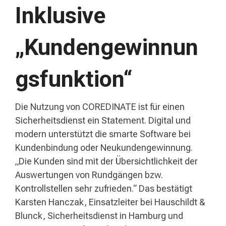
Inklusive
„Kundengewinnun
gsfunktion“
Die Nutzung von COREDINATE ist für einen
Sicherheitsdienst ein Statement. Digital und
modern unterstützt die smarte Software bei
Kundenbindung oder Neukundengewinnung.
„Die Kunden sind mit der Übersichtlichkeit der
Auswertungen von Rundgängen bzw.
Kontrollstellen sehr zufrieden.“ Das bestätigt
Karsten Hanczak, Einsatzleiter bei Hauschildt &
Blunck, Sicherheitsdienst in Hamburg und