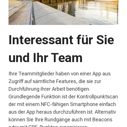
Interessant für Sie
und Ihr Team
Ihre Teammitglieder haben von einer App aus
Zugriff auf sämtliche Features, die sie zur
Durchführung ihrer Arbeit benötigen.
Grundlegende Funktion ist der Kontrollpunktscan
der mit einem NFC-fähigen Smartphone einfach
aus der App heraus durchzuführen ist. Alternativ
können Sie Ihre Rundgänge auch mit Beacons