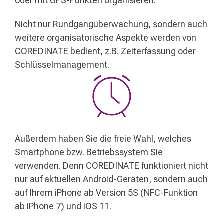
oder mit GPS-Punkten organisieren.
Nicht nur Rundgangüberwachung, sondern auch
weitere organisatorische Aspekte werden von
COREDINATE bedient, z.B. Zeiterfassung oder
Schlüsselmanagement.
Außerdem haben Sie die freie Wahl, welches
Smartphone bzw. Betriebssystem Sie
verwenden. Denn COREDINATE funktioniert nicht
nur auf aktuellen Android-Geräten, sondern auch
auf Ihrem iPhone ab Version 5S (NFC-Funktion
ab iPhone 7) und iOS 11.