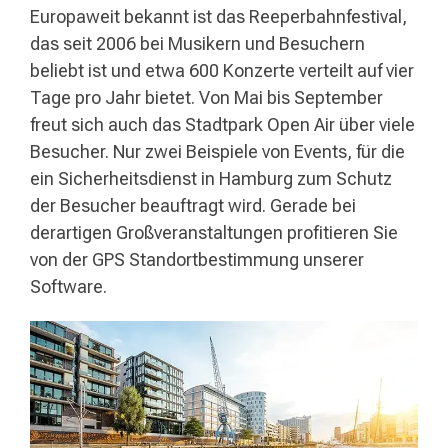
Europaweit bekannt ist das Reeperbahnfestival,
das seit 2006 bei Musikern und Besuchern
beliebt ist und etwa 600 Konzerte verteilt auf vier
Tage pro Jahr bietet. Von Mai bis September
freut sich auch das Stadtpark Open Air über viele
Besucher. Nur zwei Beispiele von Events, für die
ein Sicherheitsdienst in Hamburg zum Schutz
der Besucher beauftragt wird. Gerade bei
derartigen Großveranstaltungen profitieren Sie
von der GPS Standortbestimmung unserer
Software.