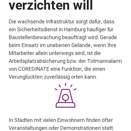
verzichten will
Die wachsende Infrastruktur sorgt dafür, dass
ein Sicherheitsdienst in Hamburg häufiger für
Baustellenbewachung beauftragt wird. Gerade
beim Einsatz im unebenen Gelände, wenn Ihre
Mitarbeiter allein unterwegs sind, ist die
Arbeitsplatzabsicherung bzw. der Totmannalarm
von COREDINATE eine Funktion, die einen
Verunglückten zuverlässig orten kann.
In Städten mit vielen Einwohnern finden öfter
Veranstaltungen oder Demonstrationen statt.