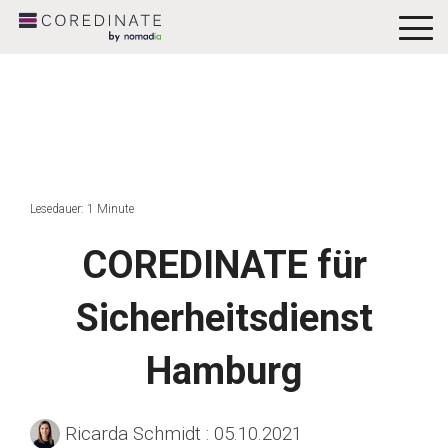
To
Me
Lesedauer: 1 Minute
COREDINATE für
Sicherheitsdienst
Hamburg
Ricarda Schmidt
:
05.10.2021