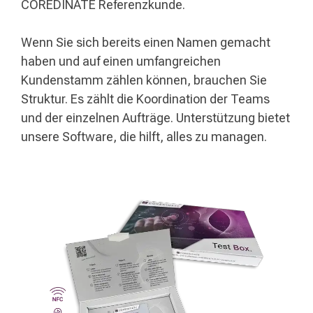
COREDINATE Referenzkunde.
Wenn Sie sich bereits einen Namen gemacht
haben und auf einen umfangreichen
Kundenstamm zählen können, brauchen Sie
Struktur. Es zählt die Koordination der Teams
und der einzelnen Aufträge. Unterstützung bietet
unsere Software, die hilft, alles zu managen.