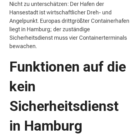
Nicht zu unterschätzen: Der Hafen der
Hansestadt ist wirtschaftlicher Dreh- und
Angelpunkt. Europas drittgrößter Containerhafen
liegt in Hamburg; der zuständige
Sicherheitsdienst muss vier Containerterminals
bewachen.
Funktionen auf die
kein
Sicherheitsdienst
in Hamburg