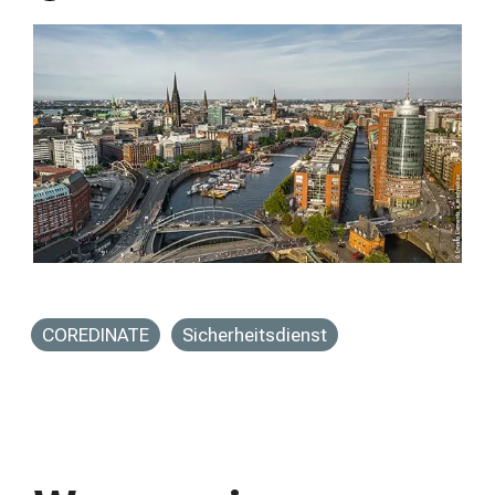
COREDINATE
Sicherheitsdienst