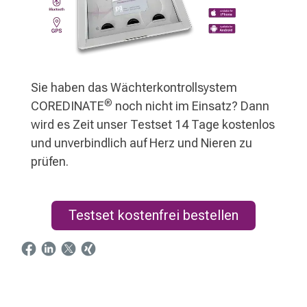
Sie haben das Wächterkontrollsystem
®
COREDINATE
noch nicht im Einsatz? Dann
wird es Zeit unser Testset 14 Tage kostenlos
und unverbindlich auf Herz und Nieren zu
prüfen.
Testset kostenfrei bestellen