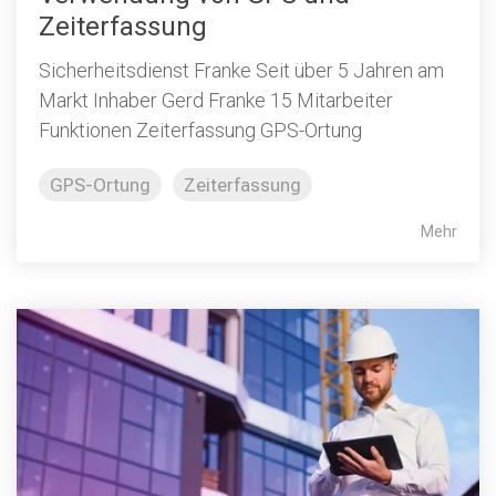
Zeiterfassung
Sicherheitsdienst Franke Seit über 5 Jahren am
Markt Inhaber Gerd Franke 15 Mitarbeiter
Funktionen Zeiterfassung GPS-Ortung
GPS-Ortung
Zeiterfassung
Mehr