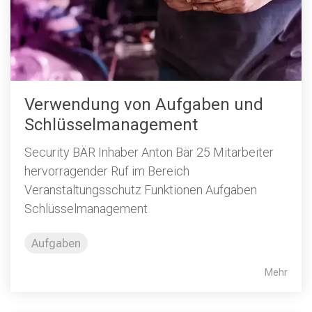
Verwendung von Aufgaben und
Schlüsselmanagement
Security BÄR Inhaber Anton Bär 25 Mitarbeiter
hervorragender Ruf im Bereich
Veranstaltungsschutz Funktionen Aufgaben
Schlüsselmanagement
Aufgaben
Mehr