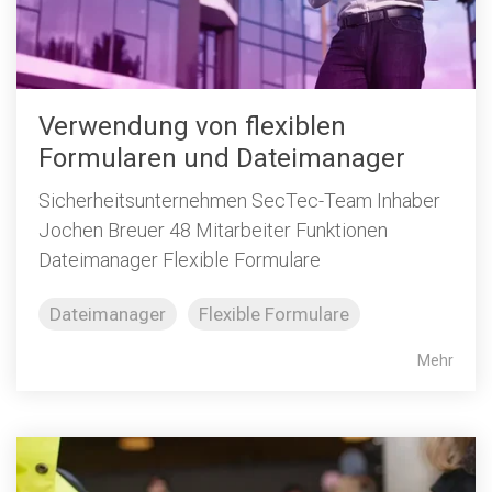
Verwendung von flexiblen
Formularen und Dateimanager
Sicherheitsunternehmen SecTec-Team Inhaber
Jochen Breuer 48 Mitarbeiter Funktionen
Dateimanager Flexible Formulare
Dateimanager
Flexible Formulare
Mehr