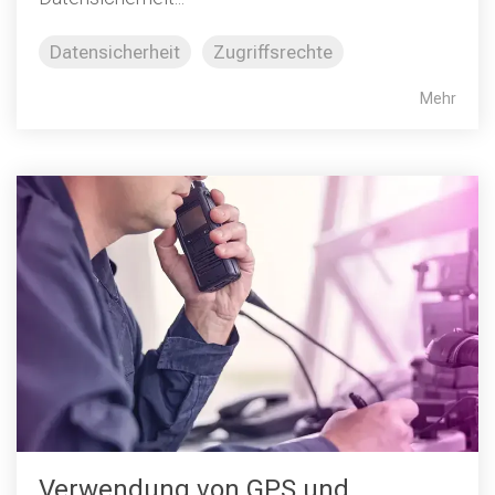
Datensicherheit
Zugriffsrechte
Mehr
Verwendung von GPS und