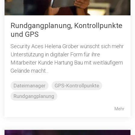
Rundgangplanung, Kontrollpunkte
und GPS
Security Aces Helena Gröber wünscht sich mehr
Unterstützung in digitaler Form für ihre
Mitarbeiter Kunde Hartung Bau mit weitläufigem
Gelände macht...
Dateimanager
GPS-Kontrollpunkte
Rundgangplanung
Mehr