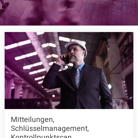
Mitteilungen,
Schlüsselmanagement,
Kontrollpunktscan