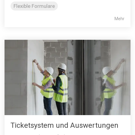
Flexible Formulare
Mehr
Ticketsystem und Auswertungen