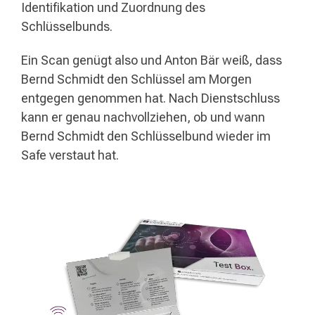
Identifikation und Zuordnung des
Schlüsselbunds.
Ein Scan genügt also und Anton Bär weiß, dass
Bernd Schmidt den Schlüssel am Morgen
entgegen genommen hat. Nach Dienstschluss
kann er genau nachvollziehen, ob und wann
Bernd Schmidt den Schlüsselbund wieder im
Safe verstaut hat.