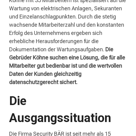
Köhne mit 35 Mitarbeitern ist spezialisiert auf die
Wartung von elektrischen Anlagen, Sekuranten
und Einzelanschlagpunkten. Durch die stetig
wachsende Mitarbeiterzahl und den konstanten
Erfolg des Unternehmens ergeben sich
erhebliche Herausforderungen für die
Dokumentation der Wartungsaufgaben.
Die
Gebrüder Köhne suchen eine Lösung, die für alle
Mitarbeiter gut bedienbar ist und die wertvollen
Daten der Kunden gleichzeitig
datenschutzgerecht sichert.
Die
Ausgangssituation
Die Firma Security BÄR ist seit mehr als 15