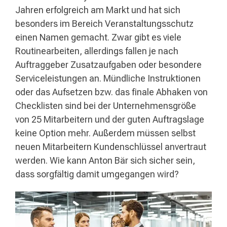
Jahren erfolgreich am Markt und hat sich
besonders im Bereich Veranstaltungsschutz
einen Namen gemacht. Zwar gibt es viele
Routinearbeiten, allerdings fallen je nach
Auftraggeber Zusatzaufgaben oder besondere
Serviceleistungen an. Mündliche Instruktionen
oder das Aufsetzen bzw. das finale Abhaken von
Checklisten sind bei der Unternehmensgröße
von 25 Mitarbeitern und der guten Auftragslage
keine Option mehr. Außerdem müssen selbst
neuen Mitarbeitern Kundenschlüssel anvertraut
werden. Wie kann Anton Bär sich sicher sein,
dass sorgfältig damit umgegangen wird?