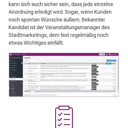
kann sich auch sicher sein, dass jede einzelne
Anordnung erledigt wird. Sogar, wenn Kunden
noch spontan Wünsche äußern. Bekannter
Kandidat ist der Veranstaltungsmanager des
Stadtmarketings, dem fast regelmäßig noch
etwas Wichtiges einfällt.