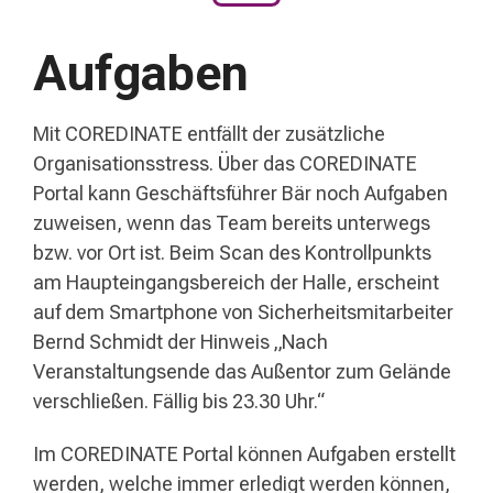
Aufgaben
Mit COREDINATE entfällt der zusätzliche
Organisationsstress. Über das COREDINATE
Portal kann Geschäftsführer Bär noch Aufgaben
zuweisen, wenn das Team bereits unterwegs
bzw. vor Ort ist. Beim Scan des Kontrollpunkts
am Haupteingangsbereich der Halle, erscheint
auf dem Smartphone von Sicherheitsmitarbeiter
Bernd Schmidt der Hinweis „Nach
Veranstaltungsende das Außentor zum Gelände
verschließen. Fällig bis 23.30 Uhr.“
Im COREDINATE Portal können Aufgaben erstellt
werden, welche immer erledigt werden können,