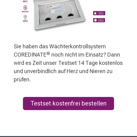
Sie haben das Wächterkontrollsystem
®
COREDINATE
noch nicht im Einsatz? Dann
wird es Zeit unser Testset 14 Tage kostenlos
und unverbindlich auf Herz und Nieren zu
prüfen.
Testset kostenfrei bestellen