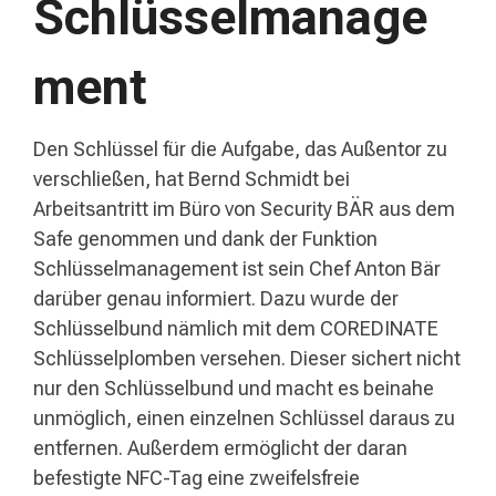
Schlüsselmanage
ment
Den Schlüssel für die Aufgabe, das Außentor zu
verschließen, hat Bernd Schmidt bei
Arbeitsantritt im Büro von Security BÄR aus dem
Safe genommen und dank der Funktion
Schlüsselmanagement ist sein Chef Anton Bär
darüber genau informiert. Dazu wurde der
Schlüsselbund nämlich mit dem COREDINATE
Schlüsselplomben versehen. Dieser sichert nicht
nur den Schlüsselbund und macht es beinahe
unmöglich, einen einzelnen Schlüssel daraus zu
entfernen. Außerdem ermöglicht der daran
befestigte NFC-Tag eine zweifelsfreie