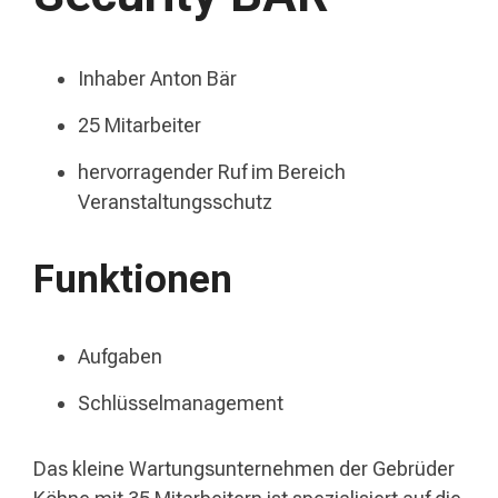
Inhaber Anton Bär
25 Mitarbeiter
hervorragender Ruf im Bereich
Veranstaltungsschutz
Funktionen
Aufgaben
Schlüsselmanagement
Das kleine Wartungsunternehmen der Gebrüder