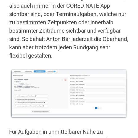
also auch immer in der COREDINATE App
sichtbar sind, oder Terminaufgaben, welche nur
zu bestimmten Zeitpunkten oder innerhalb
bestimmter Zeiträume sichtbar und verfügbar
sind. So behält Anton Bär jederzeit die Oberhand,
kann aber trotzdem jeden Rundgang sehr
flexibel gestalten.
Für Aufgaben in unmittelbarer Nähe zu