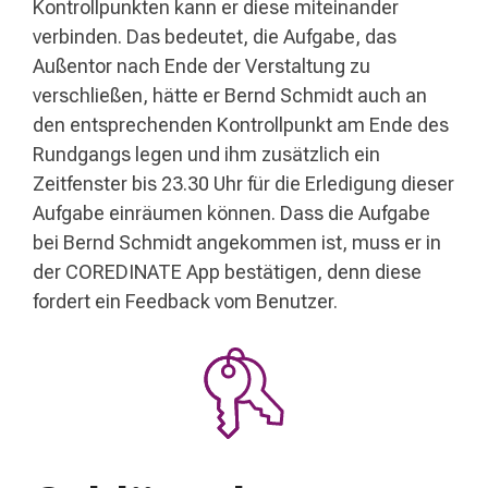
Kontrollpunkten kann er diese miteinander
verbinden. Das bedeutet, die Aufgabe, das
Außentor nach Ende der Verstaltung zu
verschließen, hätte er Bernd Schmidt auch an
den entsprechenden Kontrollpunkt am Ende des
Rundgangs legen und ihm zusätzlich ein
Zeitfenster bis 23.30 Uhr für die Erledigung dieser
Aufgabe einräumen können. Dass die Aufgabe
bei Bernd Schmidt angekommen ist, muss er in
der COREDINATE App bestätigen, denn diese
fordert ein Feedback vom Benutzer.