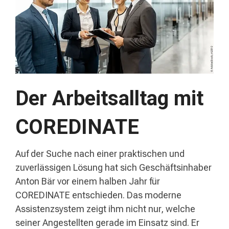
Der Arbeitsalltag mit
COREDINATE
Auf der Suche nach einer praktischen und
zuverlässigen Lösung hat sich Geschäftsinhaber
Anton Bär vor einem halben Jahr für
COREDINATE entschieden. Das moderne
Assistenzsystem zeigt ihm nicht nur, welche
seiner Angestellten gerade im Einsatz sind. Er