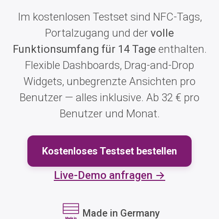
Im kostenlosen Testset sind NFC-Tags,
Portalzugang und der
volle
Funktionsumfang für 14 Tage
enthalten.
Flexible Dashboards, Drag-and-Drop
Widgets, unbegrenzte Ansichten pro
Benutzer — alles inklusive. Ab 32 € pro
Benutzer und Monat.
Kostenloses Testset bestellen
Live-Demo anfragen →
Made in Germany