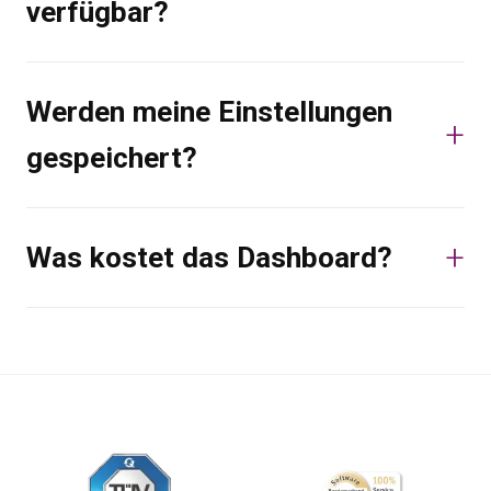
verfügbar?
Werden meine Einstellungen
gespeichert?
Was kostet das Dashboard?