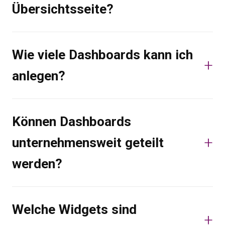
Übersichtsseite?
Wie viele Dashboards kann ich
anlegen?
Können Dashboards
unternehmensweit geteilt
werden?
Welche Widgets sind