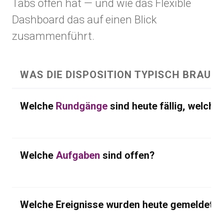
Tabs offen hat — und wie das Flexible
Dashboard das auf einen Blick
zusammenführt.
WAS DIE DISPOSITION TYPISCH BRAUC
Welche
Rundgänge
sind heute fällig, welch
Welche
Aufgaben
sind offen?
Welche Ereignisse wurden heute gemeldet?