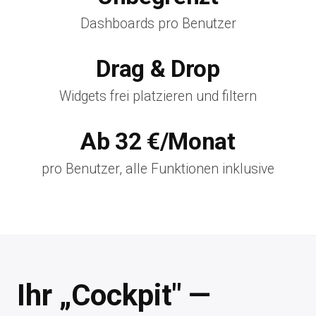
Dashboards pro Benutzer
Drag & Drop
Widgets frei platzieren und filtern
Ab 32 €/Monat
pro Benutzer, alle Funktionen inklusive
Ihr „Cockpit" —