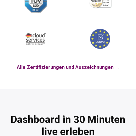
Alle Zertifizierungen und Auszeichnungen →
Dashboard in 30 Minuten
live erleben