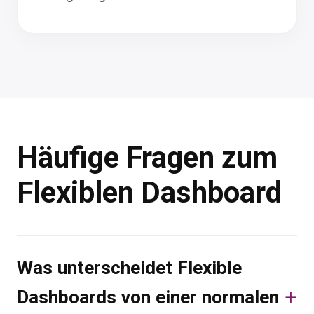
Häufige Fragen zum
Flexiblen Dashboard
Was unterscheidet Flexible
Dashboards von einer normalen