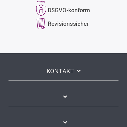
DSGVO-konform
Revisionssicher
KONTAKT