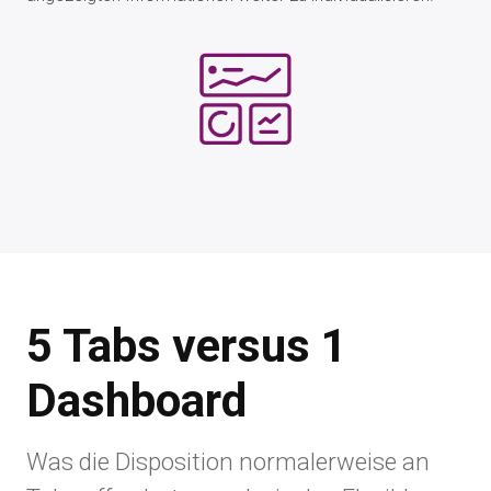
5 Tabs versus 1
Dashboard
Was die Disposition normalerweise an