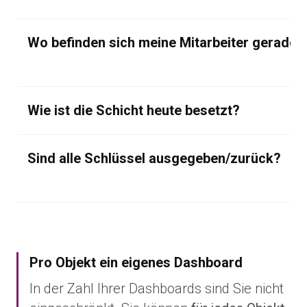
Wo befinden sich meine Mitarbeiter gerade?
Wie ist die Schicht heute besetzt?
Sind alle Schlüssel ausgegeben/zurück?
Pro Objekt ein eigenes Dashboard
In der Zahl Ihrer Dashboards sind Sie nicht