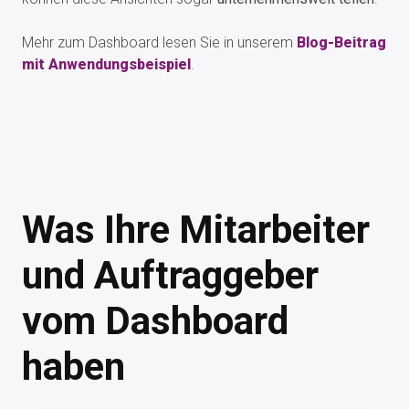
Mehr zum Dashboard lesen Sie in unserem
Blog-Beitrag
mit Anwendungsbeispiel
.
Was Ihre Mitarbeiter
und Auftraggeber
vom Dashboard
haben