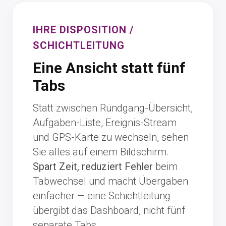
IHRE DISPOSITION /
SCHICHTLEITUNG
Eine Ansicht statt fünf
Tabs
Statt zwischen Rundgang-Übersicht,
Aufgaben-Liste, Ereignis-Stream
und GPS-Karte zu wechseln, sehen
Sie alles auf einem Bildschirm.
Spart Zeit, reduziert Fehler
beim
Tabwechsel und macht Übergaben
einfacher — eine Schichtleitung
übergibt das Dashboard, nicht fünf
separate Tabs.