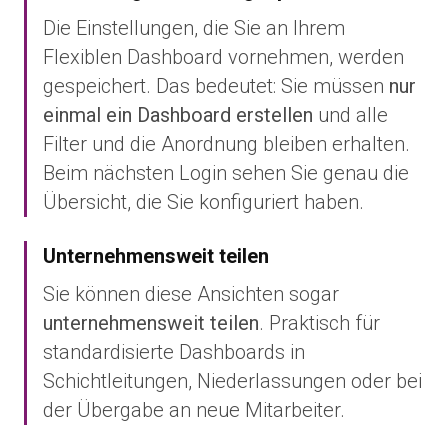
Die Einstellungen, die Sie an Ihrem
Flexiblen Dashboard vornehmen, werden
gespeichert. Das bedeutet: Sie müssen
nur
einmal ein Dashboard erstellen
und alle
Filter und die Anordnung bleiben erhalten.
Beim nächsten Login sehen Sie genau die
Übersicht, die Sie konfiguriert haben.
Unternehmensweit teilen
Sie können diese Ansichten sogar
unternehmensweit teilen
. Praktisch für
standardisierte Dashboards in
Schichtleitungen, Niederlassungen oder bei
der Übergabe an neue Mitarbeiter.