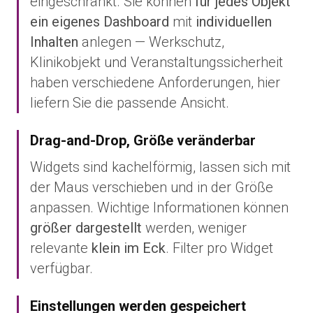
eingeschränkt. Sie können
für jedes Objekt
ein eigenes Dashboard
mit
individuellen
Inhalten
anlegen — Werkschutz,
Klinikobjekt und Veranstaltungssicherheit
haben verschiedene Anforderungen, hier
liefern Sie die passende Ansicht.
Drag-and-Drop, Größe veränderbar
Widgets sind kachelförmig, lassen sich mit
der Maus verschieben und in der Größe
anpassen. Wichtige Informationen können
größer dargestellt
werden, weniger
relevante
klein im Eck
. Filter pro Widget
verfügbar.
Einstellungen werden gespeichert