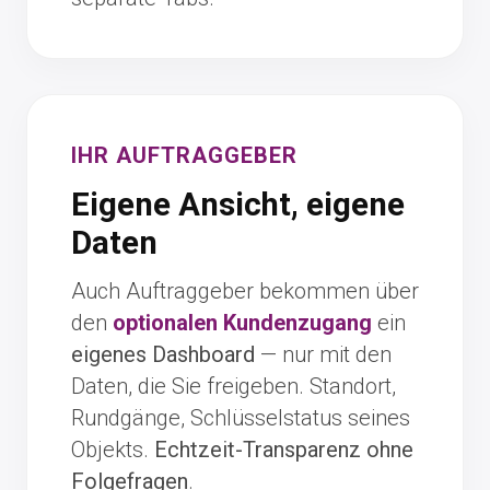
IHR AUFTRAGGEBER
Eigene Ansicht, eigene
Daten
Auch Auftraggeber bekommen über
den
optionalen Kundenzugang
ein
eigenes Dashboard
— nur mit den
Daten, die Sie freigeben. Standort,
Rundgänge, Schlüsselstatus seines
Objekts.
Echtzeit-Transparenz ohne
Folgefragen
.