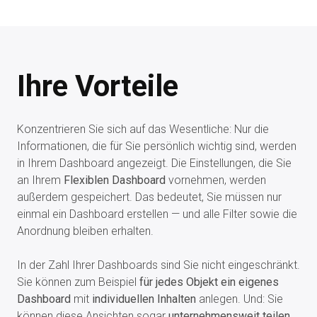
Ihre Vorteile
Konzentrieren Sie sich auf das Wesentliche: Nur die
Informationen, die für Sie persönlich wichtig sind, werden
in Ihrem Dashboard angezeigt. Die Einstellungen, die Sie
an Ihrem
Flexiblen Dashboard
vornehmen, werden
außerdem gespeichert. Das bedeutet, Sie müssen nur
einmal ein Dashboard erstellen — und alle Filter sowie die
Anordnung bleiben erhalten.
In der Zahl Ihrer Dashboards sind Sie nicht eingeschränkt.
Sie können zum Beispiel
für jedes Objekt ein eigenes
Dashboard
mit
individuellen Inhalten
anlegen. Und: Sie
können diese Ansichten sogar
unternehmensweit teilen
.