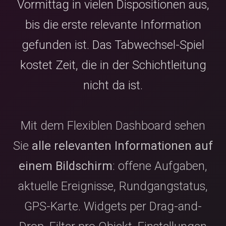
Vormittag in vielen Dispositionen aus,
bis die erste relevante Information
gefunden ist. Das Tabwechsel-Spiel
kostet Zeit, die in der Schichtleitung
nicht da ist.
Mit dem Flexiblen Dashboard sehen
Sie
alle relevanten Informationen auf
einem Bildschirm
: offene Aufgaben,
aktuelle Ereignisse, Rundgangstatus,
GPS-Karte. Widgets per Drag-and-