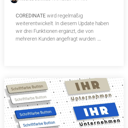
COREDINATE
wird regelmäßig
weiterentwickelt. In diesem Update haben
wir drei Funktionen ergänzt, die von
mehreren Kunden angefragt wurden:
...