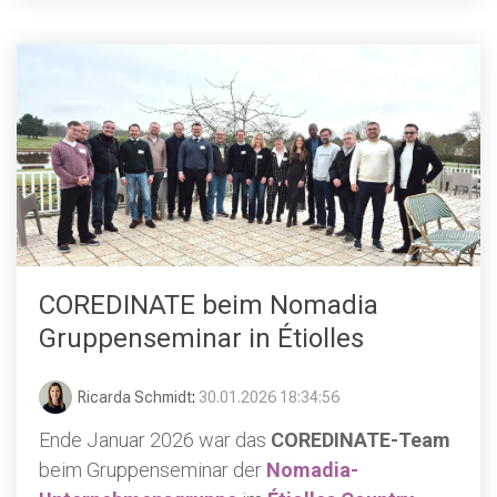
COREDINATE beim Nomadia
Gruppenseminar in Étiolles
Ricarda Schmidt
:
30.01.2026 18:34:56
Ende Januar 2026 war das
COREDINATE-Team
beim Gruppenseminar der
Nomadia-