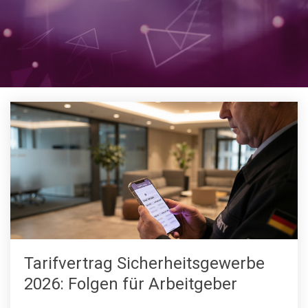
Tarifvertrag Sicherheitsgewerbe
2026: Folgen für Arbeitgeber