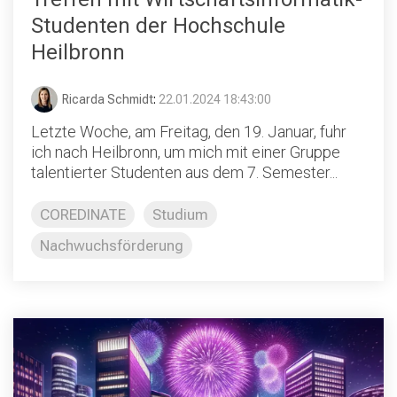
Studenten der Hochschule
Heilbronn
Ricarda Schmidt
:
22.01.2024 18:43:00
Letzte Woche, am Freitag, den 19. Januar, fuhr
ich nach Heilbronn, um mich mit einer Gruppe
talentierter Studenten aus dem 7. Semester...
COREDINATE
Studium
Nachwuchsförderung