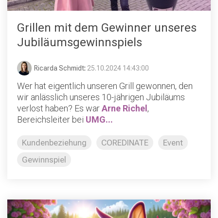
Grillen mit dem Gewinner unseres
Jubiläumsgewinnspiels
Ricarda Schmidt
:
25.10.2024 14:43:00
Wer hat eigentlich unseren Grill gewonnen, den
wir anlässlich unseres 10-jährigen Jubiläums
verlost haben? Es war
Arne Richel
,
Bereichsleiter bei
UMG...
Kundenbeziehung
COREDINATE
Event
Gewinnspiel