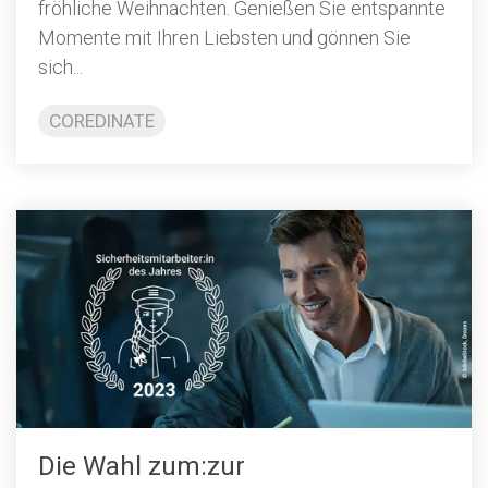
fröhliche Weihnachten. Genießen Sie entspannte
Momente mit Ihren Liebsten und gönnen Sie
sich...
COREDINATE
Die Wahl zum:zur