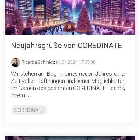
Neujahrsgrüße von COREDINATE
Ricarda Schmidt
:
01.01.2024 17:05:00
Wir stehen am Beginn eines neuen Jahres, einer
Zeit voller Hoffnungen und neuer Möglichkeiten.
Im Namen des gesamten COREDINATE-Teams,
Ihrem
...
COREDINATE