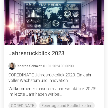
Jahresrückblick 2023
Ricarda Schmidt
:
01.01.2024 00:00:00
COREDINATE Jahresrückblick 2023: Ein Jahr
voller Wachstum und Innovation
Willkommen zu unserem Jahresrückblick 2023!
Im letzte Jahr haben wir bei...
COREDINATE
Feiertage und Festlichkeiten