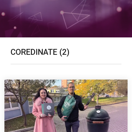
COREDINATE (2)