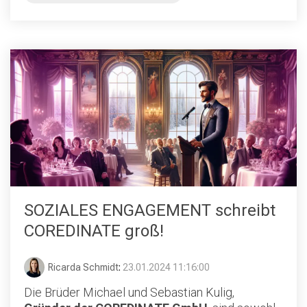
SOZIALES ENGAGEMENT schreibt
COREDINATE groß!
Ricarda Schmidt
:
23.01.2024 11:16:00
Die Brüder Michael und Sebastian Kulig,