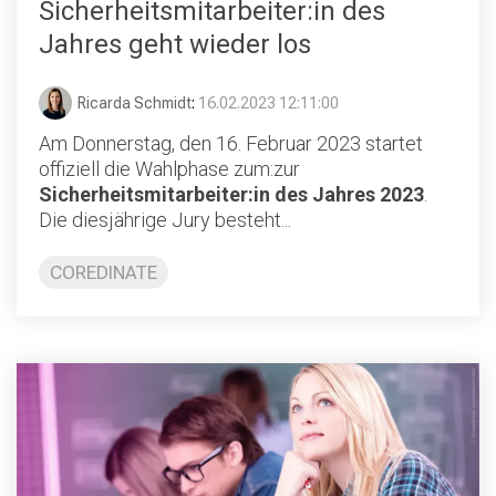
Sicherheitsmitarbeiter:in des
Jahres geht wieder los
Ricarda Schmidt
:
16.02.2023 12:11:00
Am Donnerstag, den 16. Februar 2023 startet
offiziell die Wahlphase zum:zur
Sicherheitsmitarbeiter:in des Jahres 2023
.
Die diesjährige Jury besteht...
COREDINATE