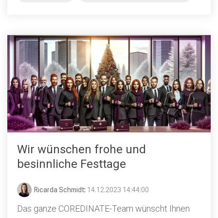
Wir wünschen frohe und
besinnliche Festtage
Ricarda Schmidt
:
14.12.2023 14:44:00
Das ganze COREDINATE-Team wünscht Ihnen