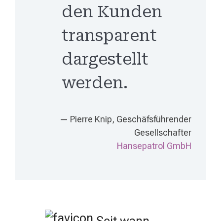
den Kunden
transparent
dargestellt
werden.
— Pierre Knip, Geschäfsführender
Gesellschafter
Hansepatrol GmbH