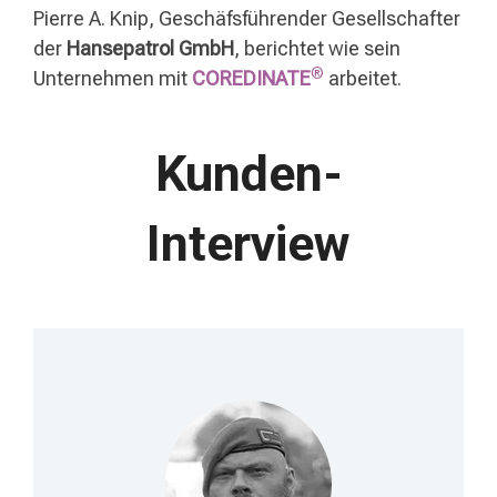
Pierre A. Knip,
Geschäfsführender Gesellschafter
der
Hansepatrol GmbH
, berichtet wie sein
®
Unternehmen mit
COREDINATE
arbeitet.
Kunden-
Interview