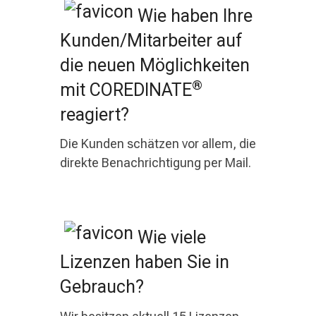
Wie haben Ihre
Kunden/Mitarbeiter auf
die neuen Möglichkeiten
®
mit COREDINATE
reagiert?
Die Kunden schätzen vor allem, die
direkte Benachrichtigung per Mail.
Wie viele
Lizenzen haben Sie in
Gebrauch?