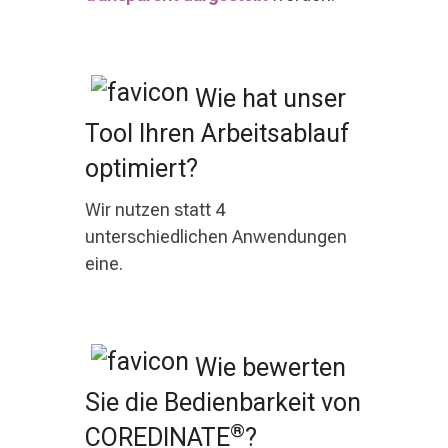
Wie hat unser
Tool Ihren Arbeitsablauf
optimiert?
Wir nutzen statt 4
unterschiedlichen Anwendungen
eine.
Wie bewerten
Sie die Bedienbarkeit von
®
COREDINATE
?