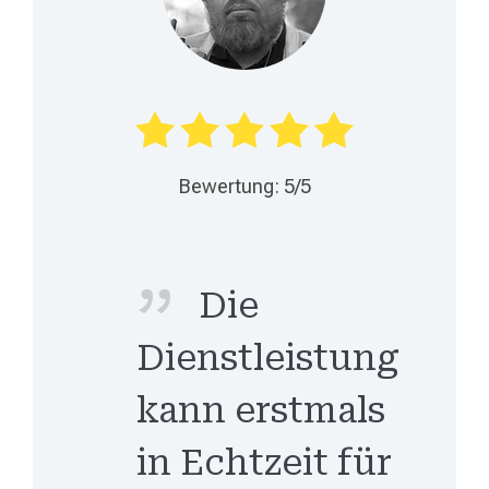
Bewertung: 5/5
Die
Dienstleistung
kann erstmals
in Echtzeit für