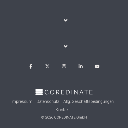
Facebook
X
Instagram
Linkedin
YouTube
Impressum
Datenschutz
Allg. Geschäftsbedingungen
Kontakt
© 2026 COREDINATE GmbH