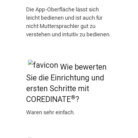
Die App-Oberfläche lässt sich
leicht bedienen und ist auch für
nicht Muttersprachler gut zu
verstehen und intuitiv zu bedienen.
Wie bewerten
Sie die Einrichtung und
ersten Schritte mit
®
COREDINATE
?
Waren sehr einfach.