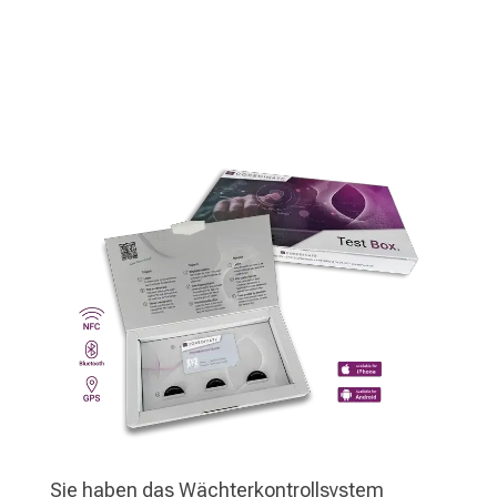
Sie haben das Wächterkontrollsystem