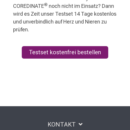
®
COREDINATE
noch nicht im Einsatz? Dann
wird es Zeit unser Testset 14 Tage kostenlos
und unverbindlich auf Herz und Nieren zu
prüfen.
Testset kostenfrei bestellen
KONTAKT