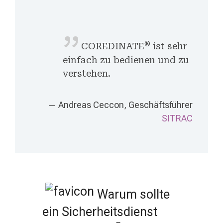
®
COREDINATE
ist sehr
einfach zu bedienen und zu
verstehen.
— Andreas Ceccon, Geschäftsführer
SITRAC
Warum sollte
ein Sicherheitsdienst