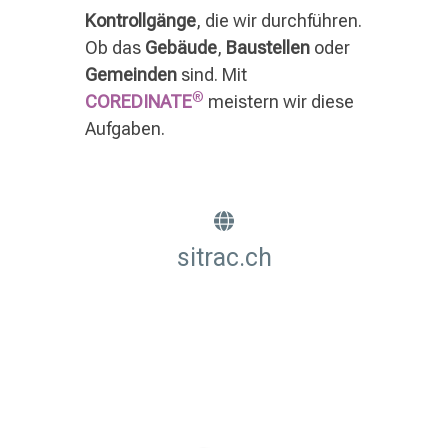
Kontrollgänge
, die wir durchführen.
Ob das
Gebäude
,
Baustellen
oder
Gemeinden
sind. Mit
®
COREDINATE
meistern wir diese
Aufgaben.
sitrac.ch