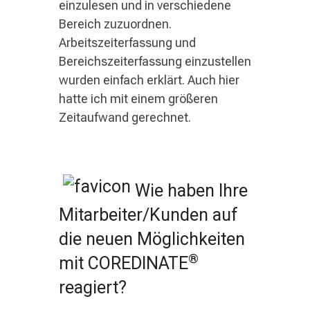
einzulesen und in verschiedene
Bereich zuzuordnen.
Arbeitszeiterfassung und
Bereichszeiterfassung einzustellen
wurden einfach erklärt. Auch hier
hatte ich mit einem größeren
Zeitaufwand gerechnet.
Wie haben Ihre
Mitarbeiter/Kunden auf
die neuen Möglichkeiten
®
mit COREDINATE
reagiert?