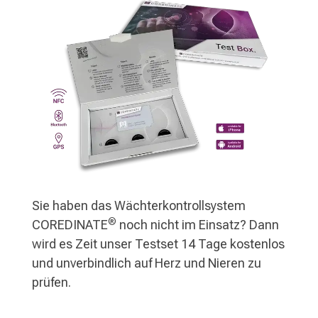
Sie haben das Wächterkontrollsystem
®
COREDINATE
noch nicht im Einsatz? Dann
wird es Zeit unser Testset 14 Tage kostenlos
und unverbindlich auf Herz und Nieren zu
prüfen.