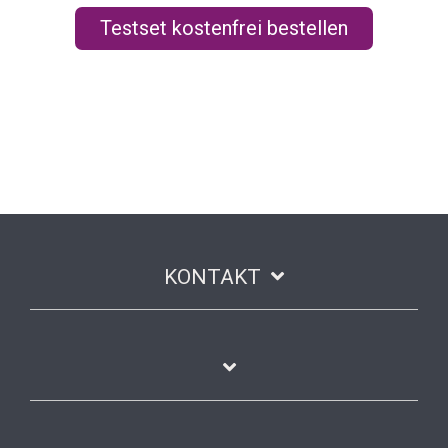
Testset kostenfrei bestellen
KONTAKT