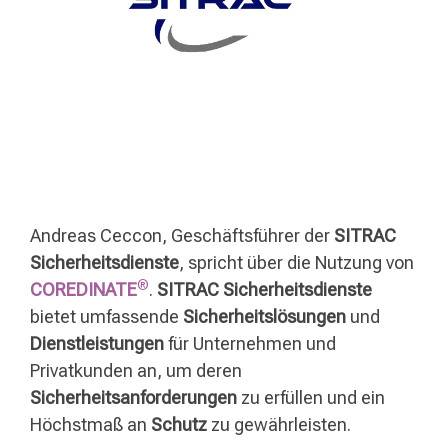
Andreas Ceccon, Geschäftsführer der
SITRAC
Sicherheitsdienste
, spricht über die Nutzung von
®
COREDINATE
.
SITRAC Sicherheitsdienste
bietet umfassende
Sicherheitslösungen
und
Dienstleistungen
für
Unternehmen
und
Privatkunden
an, um deren
Sicherheitsanforderungen
zu erfüllen und ein
Höchstmaß an
Schutz
zu gewährleisten.