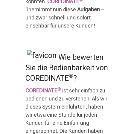
konnten.
COREDINATE
übernimmt nun diese
Aufgaben
–
und zwar schnell und sofort
einsehbar für unsere Kunden!
Wie bewerten
Sie die Bedienbarkeit von
®
COREDINATE
?
®
COREDINATE
ist sehr einfach zu
bedienen und zu verstehen. Als wir
dieses System einführten, haben
wir etwa eine Stunde für jeden
Kunden für eine Einführung
eingerechnet. Die Kunden haben