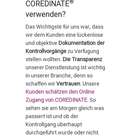
®
COREDINATE
verwenden?
Das Wichtigste für uns war, dass
wir dem Kunden eine lückenlose
und objektive
Dokumentation der
Kontrollvorgänge
zu Verfügung
stellen wollten.
Die Transparenz
unserer Dienstleistung ist wichtig
in unserer Branche, denn so
schaffen wir
Vertrauen
. Unsere
Kunden schätzen den Online
Zugang von COREDINATE
. So
sehen sie am Morgen gleich was
passiert ist und ob der
Kontrollgang überhaupt
durchgeführt wurde oder nicht.