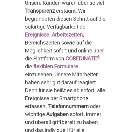
Unsere Kunden waren über so viel
Transparenz
erstaunt. Wir
begründeten diesen Schritt auf die
sofortige Verfügbarkeit der
Ereignisse
,
Arbeitszeiten
,
Bereichszeiten sowie auf die
Möglichkeit sofort und online über
®
die Plattform von
COREDINATE
die
flexiblen Formulare
einzusehen. Unsere Mitarbeiter
haben sehr gut darauf reagiert.
Denn für sie heißt es ab sofort, alle
Ereignisse per Smartphone
erfassen,
Telefonnummern
oder
wichtige
Aufgaben
sofort, immer
und überall griffbereit zu haben
und das individuell für alle