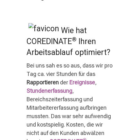
Wie hat
®
COREDINATE
Ihren
Arbeitsablauf optimiert?
Bei uns sah es so aus, dass wir pro
Tag ca. vier Stunden für das
Rapportieren
der
Ereignisse
,
Stundenerfassung
,
Bereichszeiterfassung und
Mitarbeitererfassung aufbringen
mussten. Das war sehr aufwendig
und kostspielig. Kosten, die wir
nicht auf den Kunden abwälzen
®