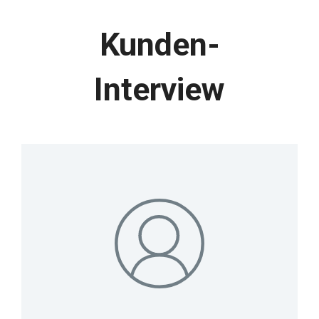
Kunden-
Interview