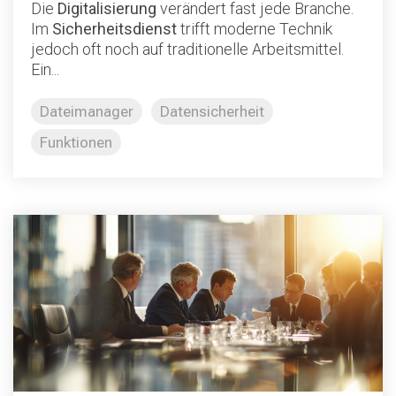
Die
Digitalisierung
verändert fast jede Branche.
Im
Sicherheitsdienst
trifft moderne Technik
jedoch oft noch auf traditionelle Arbeitsmittel.
Ein...
Dateimanager
Datensicherheit
Funktionen