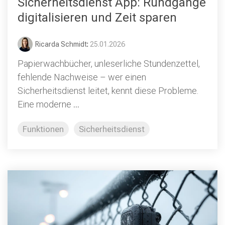
Sicherheitsdienst App: Rundgänge
digitalisieren und Zeit sparen
Ricarda Schmidt
:
25.01.2026
Papierwachbücher, unleserliche Stundenzettel,
fehlende Nachweise – wer einen
Sicherheitsdienst leitet, kennt diese Probleme.
Eine moderne
...
Funktionen
Sicherheitsdienst