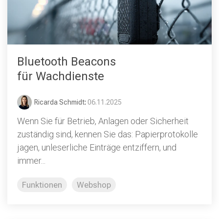
Bluetooth Beacons
für Wachdienste
Ricarda Schmidt
:
06.11.2025
Wenn Sie für Betrieb, Anlagen oder Sicherheit
zuständig sind, kennen Sie das: Papierprotokolle
jagen, unleserliche Einträge entziffern, und
immer...
Funktionen
Webshop