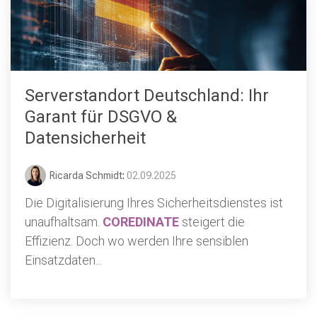
Serverstandort Deutschland: Ihr
Garant für DSGVO &
Datensicherheit
Ricarda Schmidt
:
02.09.2025
Die Digitalisierung Ihres Sicherheitsdienstes ist
unaufhaltsam.
COREDINATE
steigert die
Effizienz. Doch wo werden Ihre sensiblen
Einsatzdaten...