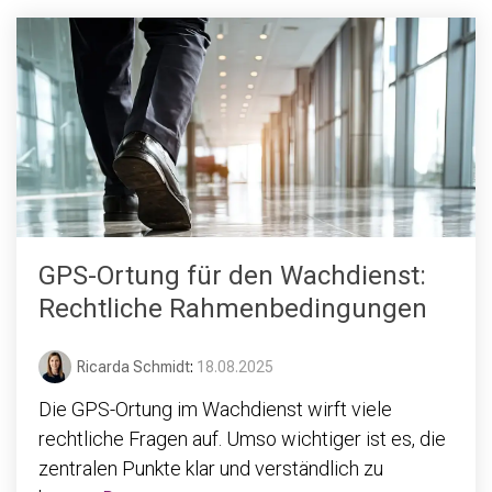
GPS-Ortung für den Wachdienst:
Rechtliche Rahmenbedingungen
Ricarda Schmidt
:
18.08.2025
Die GPS-Ortung im Wachdienst wirft viele
rechtliche Fragen auf. Umso wichtiger ist es, die
zentralen Punkte klar und verständlich zu